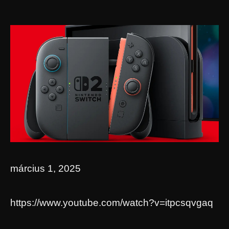
március 1, 2025
https://www.youtube.com/watch?v=itpcsqvgaq