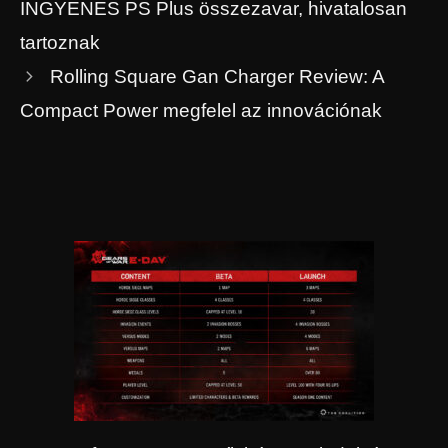
INGYENES PS Plus összezavar, hivatalosan
tartoznak
Rolling Square Gan Charger Review: A
Compact Power megfelel az innovációnak