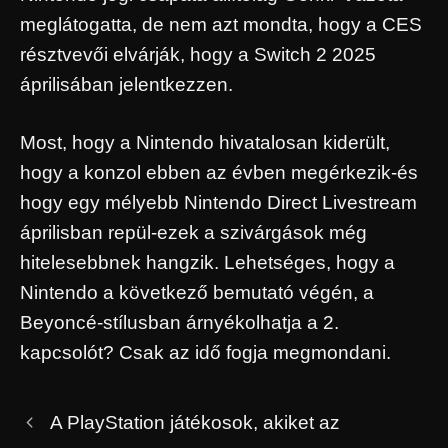
meglátogatta, de nem azt mondta, hogy a CES
résztvevői elvárják, hogy a Switch 2 2025
áprilisában jelentkezzen.
Most, hogy a Nintendo hivatalosan kiderült,
hogy a konzol ebben az évben megérkezik-és
hogy egy mélyebb Nintendo Direct Livestream
áprilisban repül-ezek a szivárgások még
hitelesebbnek hangzik. Lehetséges, hogy a
Nintendo a következő bemutató végén, a
Beyoncé-stílusban árnyékolhatja a 2.
kapcsolót? Csak az idő fogja megmondani.
A PlayStation játékosok, akiket az