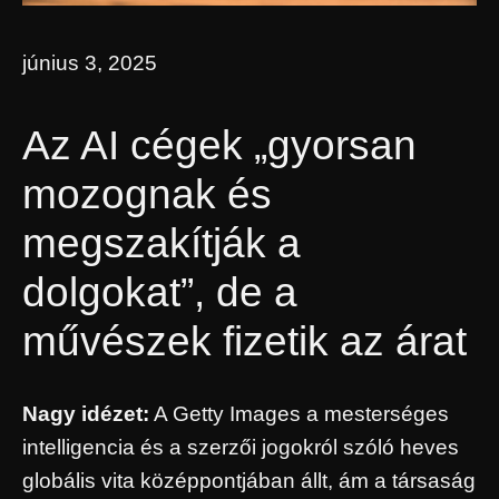
június 3, 2025
Az AI cégek „gyorsan
mozognak és
megszakítják a
dolgokat”, de a
művészek fizetik az árat
Nagy idézet:
A Getty Images a mesterséges
intelligencia és a szerzői jogokról szóló heves
globális vita középpontjában állt, ám a társaság