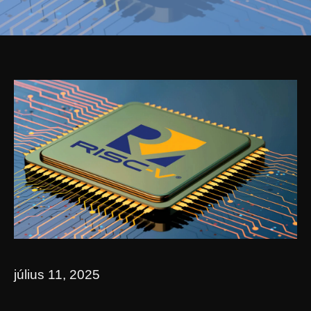
július 11, 2025