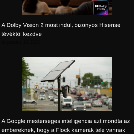
A Dolby Vision 2 most indul, bizonyos Hisense
tévéktől kezdve
augusztus 10, 2026
A Google mesterséges intelligencia azt mondta az
embereknek, hogy a Flock kamerák tele vannak