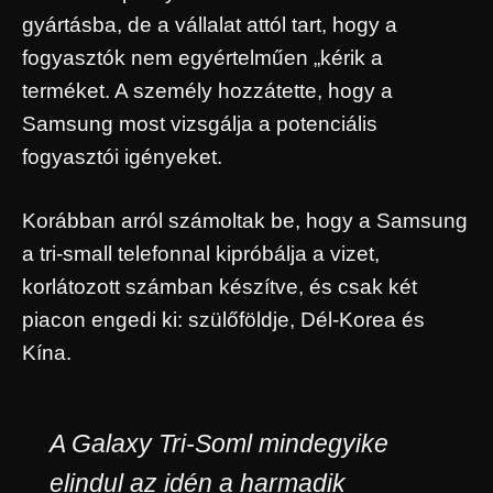
gyártásba, de a vállalat attól tart, hogy a
fogyasztók nem egyértelműen „kérik a
terméket. A személy hozzátette, hogy a
Samsung most vizsgálja a potenciális
fogyasztói igényeket.
Korábban arról számoltak be, hogy a Samsung
a tri-small telefonnal kipróbálja a vizet,
korlátozott számban készítve, és csak két
piacon engedi ki: szülőföldje, Dél-Korea és
Kína.
A Galaxy Tri-Soml mindegyike
elindul az idén a harmadik