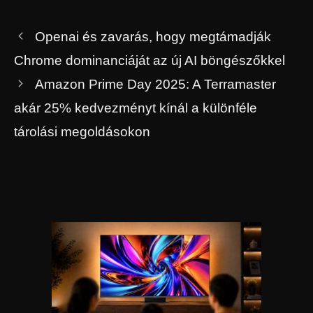
Openai és zavarás, hogy megtámadják
Chrome dominanciáját az új AI böngészőkkel
Amazon Prime Day 2025: A Terramaster
akár 25% kedvezményt kínál a különféle
tárolási megoldásokon