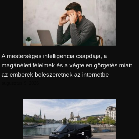
A mesterséges intelligencia csapdája, a
magánéleti félelmek és a végtelen görgetés miatt
az emberek beleszeretnek az internetbe
augusztus 9, 2026