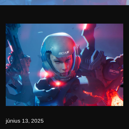
június 13, 2025