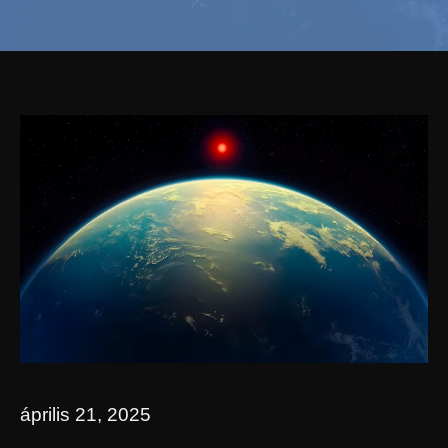
április 21, 2025