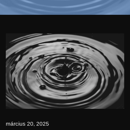
március 20, 2025