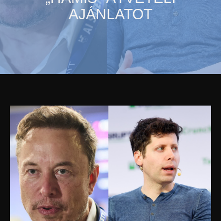
AJÁNLATOT