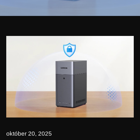
október 20, 2025