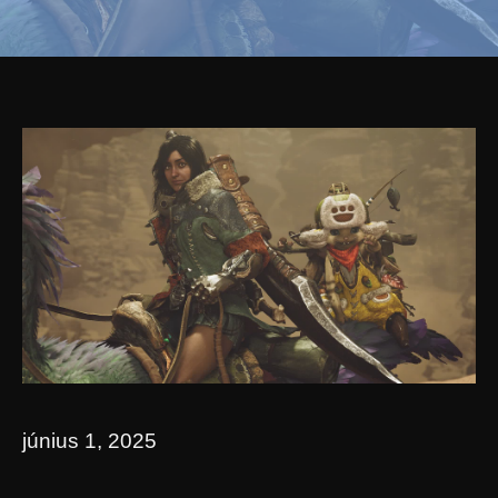
június 1, 2025