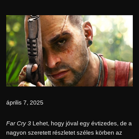
április 7, 2025
Far Cry 3
Lehet, hogy jóval egy évtizedes, de a
nagyon szeretett részletet széles körben az