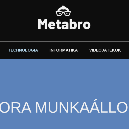
TECHNOLÓGIA
INFORMATIKA
VIDEÓJÁTÉKOK
ORA MUNKAÁLL