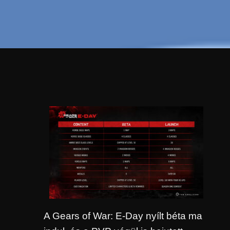
A Gears of War: E-Day nyílt béta ma