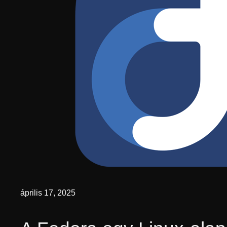
április 17, 2025