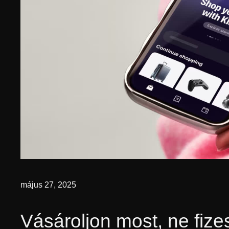
május 27, 2025
Vásároljon most, ne fiz