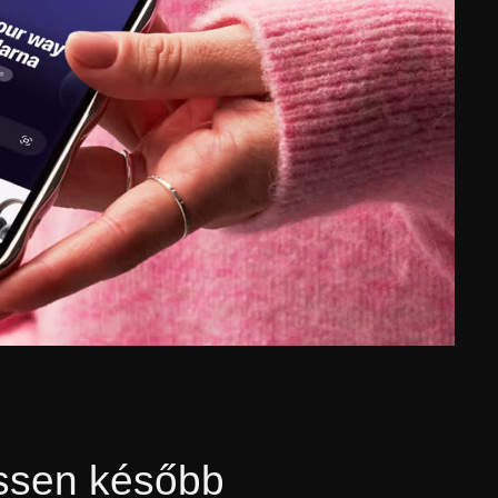
essen később