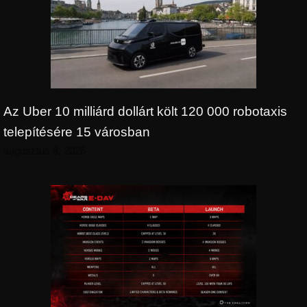
Az Uber 10 milliárd dollárt költ 120 000 robotaxis
telepítésére 15 városban
augusztus 8, 2026