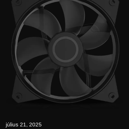
július 21, 2025