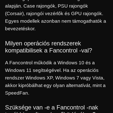
alapján. Case rajongók, PSU rajongók
(Corsair), rajongói vezérlők és GPU rajongók.
Egyes modellek azonban nem támogathatók a
bevezetéskor.
Milyen operációs rendszerek
kompatibilisek a Fancontrol -val?
A Fancontrol működik a Windows 10 és a
Windows 11 segítségével. Ha az operációs
rendszer Windows XP, Windows 7 vagy Vista,
akkor kipróbálhat egy olyan alternatívát, mint a
SpeedFan.
Szüksége van -e a Fancontrol -nak