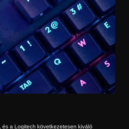
i, és a Logitech következetesen kiváló