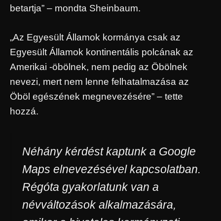
betartja” – mondta Sheinbaum.
„Az Egyesült Államok kormánya csak az
Egyesült Államok kontinentális polcának az
Amerikai -öbölnek, nem pedig az Öbölnek
nevezi, mert nem lenne felhatalmazása az
Öböl egészének megnevezésére” – tette
hozzá.
Néhány kérdést kaptunk a Google
Maps elnevezésével kapcsolatban.
Régóta gyakorlatunk van a
névváltozások alkalmazására,