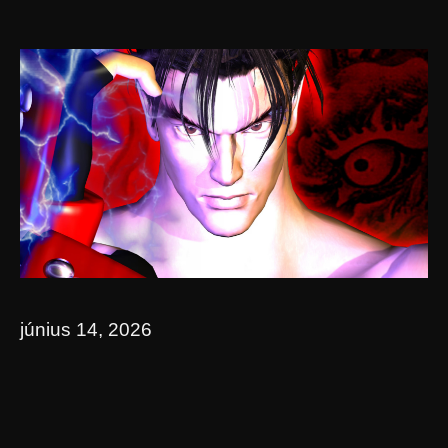
június 14, 2026