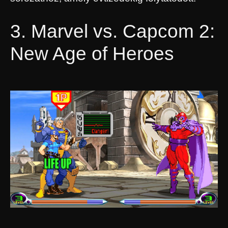
3. Marvel vs. Capcom 2:
New Age of Heroes