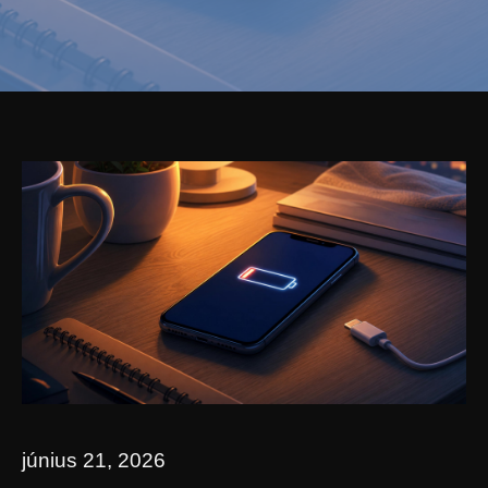
június 21, 2026