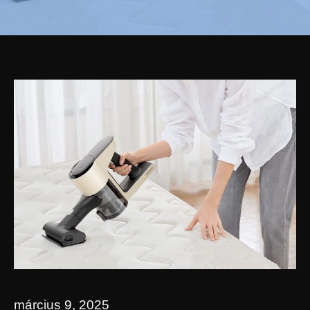
március 9, 2025