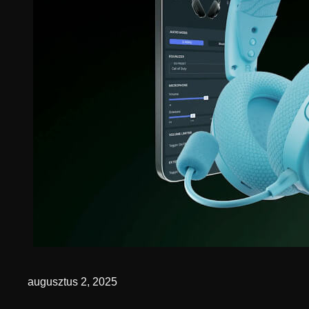
augusztus 2, 2025