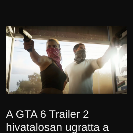
A GTA 6 Trailer 2
hivatalosan ugratta a