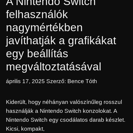
A Nintendo Switch
felhasználók
nagymértékben
javíthatják a grafikákat
egy beállítás
megváltoztatásával
április 17, 2025
Szerző:
Bence Tóth
Kiderült, hogy néhányan valószínűleg rosszul
használják a Nintendo Switch konzolokat. A
Nintendo Switch egy csodálatos darab készlet.
Kicsi, kompakt,