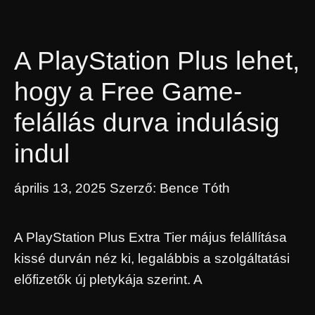
A PlayStation Plus lehet,
hogy a Free Game-
felállás durva indulásig
indul
április 13, 2025
Szerző:
Bence Tóth
A PlayStation Plus Extra Tier május felállítása
kissé durván néz ki, legalábbis a szolgáltatási
előfizetők új pletykája szerint. A