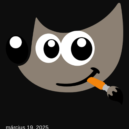
március 19, 2025