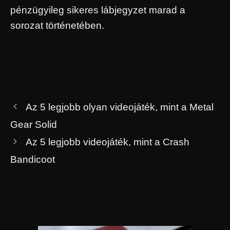
pénzügyileg sikeres lábjegyzet marad a
sorozat történetében.
Az 5 legjobb olyan videojáték, mint a Metal
Gear Solid
Az 5 legjobb videojáték, mint a Crash
Bandicoot