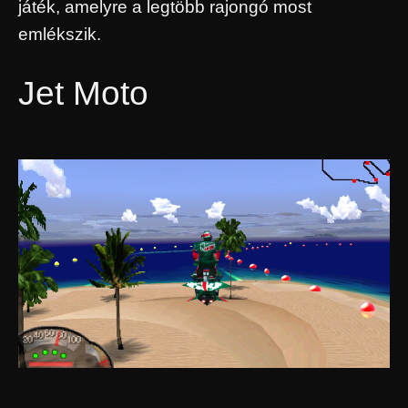
játék, amelyre a legtöbb rajongó most
emlékszik.
Jet Moto