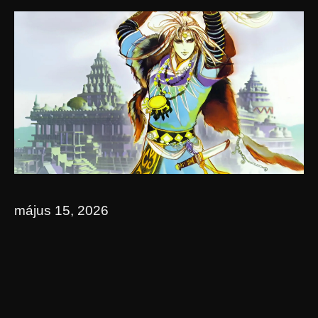
május 15, 2026