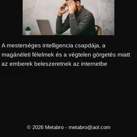
A mesterséges intelligencia csapdája, a
magánéleti félelmek és a végtelen görgetés miatt
az emberek beleszeretnek az internetbe
augusztus 9, 2026
© 2026 Metabro - metabro@aol.com