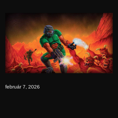
február 7, 2026