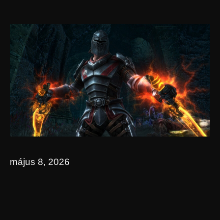
május 8, 2026