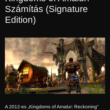
Számítás (Signature
Edition)
A 2012-es „Kingdoms of Amalur: Reckoning”