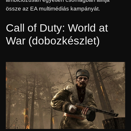
össze az EA multimédiás kampányát.
Call of Duty: World at
War (dobozkészlet)