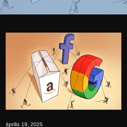
április 19, 2025