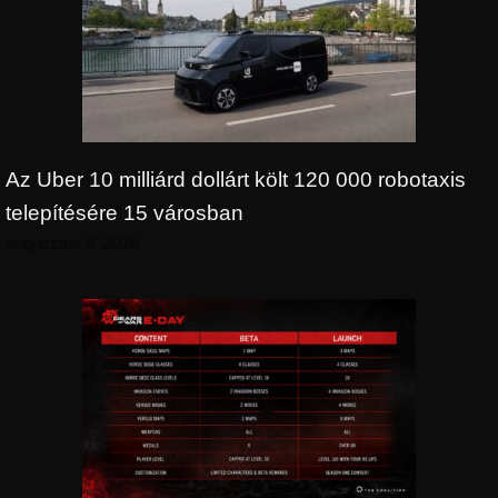
Az Uber 10 milliárd dollárt költ 120 000 robotaxis
telepítésére 15 városban
augusztus 8, 2026