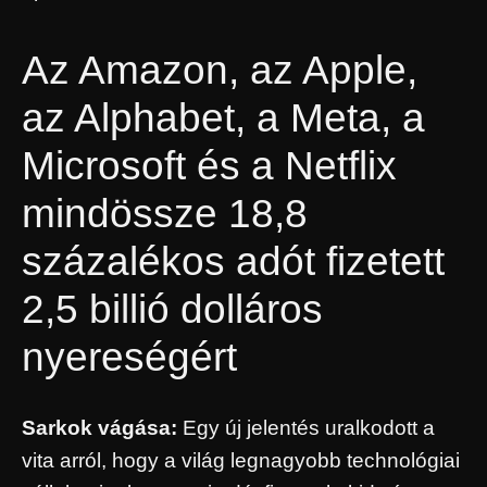
Az Amazon, az Apple,
az Alphabet, a Meta, a
Microsoft és a Netflix
mindössze 18,8
százalékos adót fizetett
2,5 billió dolláros
nyereségért
Sarkok vágása:
Egy új jelentés uralkodott a
vita arról, hogy a világ legnagyobb technológiai