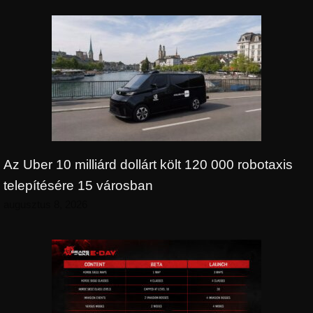
Az Uber 10 milliárd dollárt költ 120 000 robotaxis
telepítésére 15 városban
augusztus 8, 2026