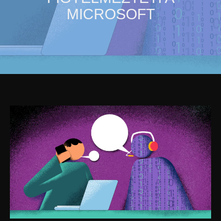
MICROSOFT