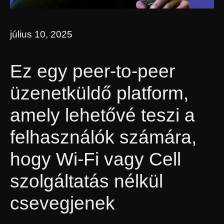
július 10, 2025
Ez egy peer-to-peer
üzenetküldő platform,
amely lehetővé teszi a
felhasználók számára,
hogy Wi-Fi vagy Cell
szolgáltatás nélkül
csevegjenek