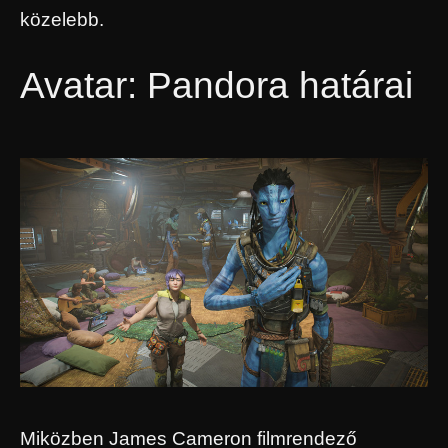
közelebb.
Avatar: Pandora határai
Miközben James Cameron filmrendező