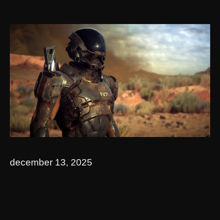
december 13, 2025