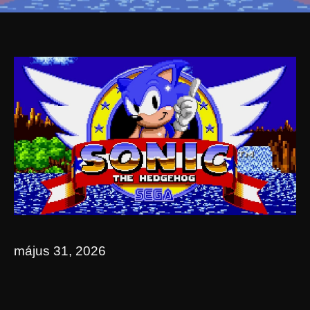
május 31, 2026