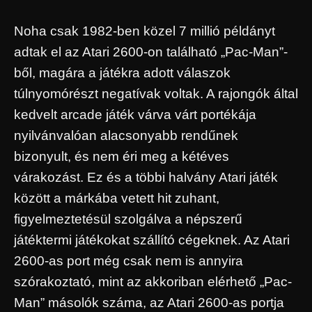
Noha csak 1982-ben közel 7 millió példányt
adtak el az Atari 2600-on található „Pac-Man”-
ből, magára a játékra adott válaszok
túlnyomórészt negatívak voltak. A rajongók által
kedvelt arcade játék várva várt portékája
nyilvánvalóan alacsonyabb rendűnek
bizonyult, és nem éri meg a kétéves
várakozást. Ez és a többi halvány Atari játék
között a márkába vetett hit zuhant,
figyelmeztetésül szolgálva a népszerű
játéktermi játékokat szállító cégeknek. Az Atari
2600-as port még csak nem is annyira
szórakoztató, mint az akkoriban elérhető „Pac-
Man” másolók száma, az Atari 2600-as portja