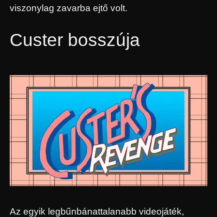
viszonylag zavarba ejtő volt.
Custer bosszúja
Az egyik legbűnbánattalanabb videojáték,