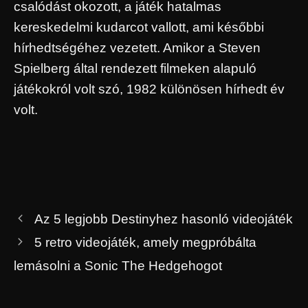
csalódást okozott, a játék hatalmas
kereskedelmi kudarcot vallott, ami későbbi
hírhedtségéhez vezetett. Amikor a Steven
Spielberg által rendezett filmeken alapuló
játékokról volt szó, 1982 különösen hírhedt év
volt.
Az 5 legjobb Destinyhez hasonló videojáték
5 retro videojáték, amely megpróbálta
lemásolni a Sonic The Hedgehogot