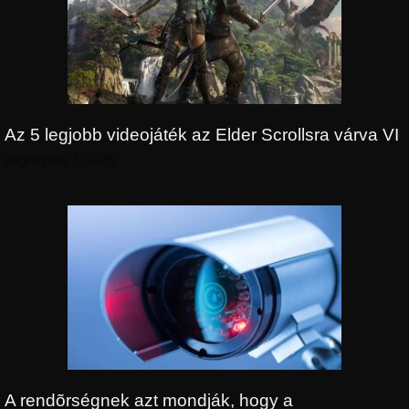
Az 5 legjobb videojáték az Elder Scrollsra várva VI
augusztus 7, 2026
A rendõrségnek azt mondják, hogy a