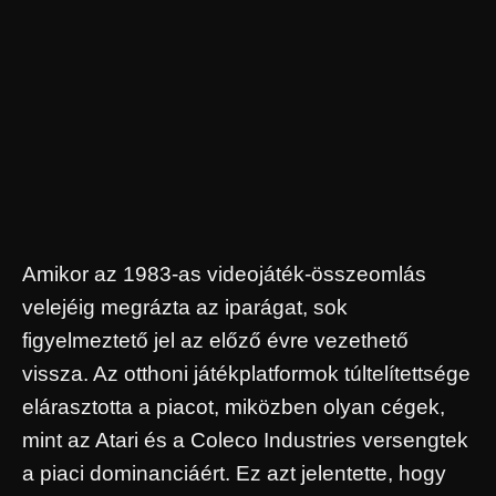
Amikor az 1983-as videojáték-összeomlás
velejéig megrázta az iparágat, sok
figyelmeztető jel az előző évre vezethető
vissza. Az otthoni játékplatformok túltelítettsége
elárasztotta a piacot, miközben olyan cégek,
mint az Atari és a Coleco Industries versengtek
a piaci dominanciáért. Ez azt jelentette, hogy