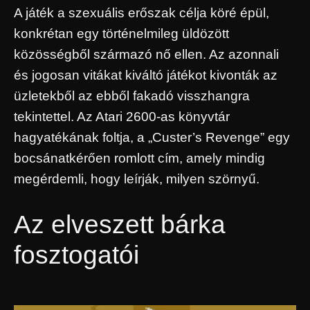
A játék a szexuális erőszak célja köré épül,
konkrétan egy történelmileg üldözött
közösségből származó nő ellen. Az azonnali
és jogosan vitákat kiváltó játékot kivonták az
üzletekből az ebből fakadó visszhangra
tekintettel. Az Atari 2600-as könyvtár
hagyatékának foltja, a „Custer’s Revenge” egy
bocsánatkérően romlott cím, amely mindig
megérdemli, hogy leírják, milyen szörnyű.
Az elveszett bárka
fosztogatói