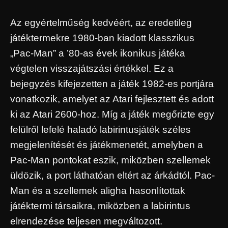
Az egyértelműség kedvéért, az eredetileg
játéktermekre 1980-ban kiadott klasszikus
„Pac-Man” a ’80-as évek ikonikus játéka
végtelen visszajátszási értékkel. Ez a
bejegyzés kifejezetten a játék 1982-es portjára
vonatkozik, amelyet az Atari fejlesztett és adott
ki az Atari 2600-hoz. Míg a játék megőrizte egy
felülről lefelé haladó labirintusjáték széles
megjelenítését és játékmenetét, amelyben a
Pac-Man pontokat eszik, miközben szellemek
üldözik, a port láthatóan eltért az árkádtól. Pac-
Man és a szellemek aligha hasonlítottak
játéktermi társaikra, miközben a labirintus
elrendezése teljesen megváltozott.