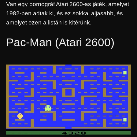
Van egy pornográf Atari 2600-as játék, amelyet
1982-ben adtak ki, és ez sokkal aljasabb, és
amelyet ezen a listán is kitérünk.
Pac-Man (Atari 2600)