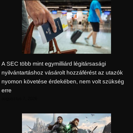
A SEC több mint egymilliárd légitársasági
nyilvántartáshoz vásárolt hozzáférést az utazók
nyomon követése érdekében, nem volt szükség
erre
augusztus 7, 2026