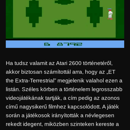
Ha tudsz valamit az Atari 2600 történetéről,
akkor biztosan számítottál arra, hogy az „ET
the Extra-Terrestrial” megjelenik valahol ezen a
listán. Széles körben a történelem legrosszabb
videojátékának tartják, a cím pedig az azonos
című nagysikerű filmhez kapcsolódott. A játék
során a játékosok irányították a névlegesen
rekedt idegent, miközben szinteken kereste a