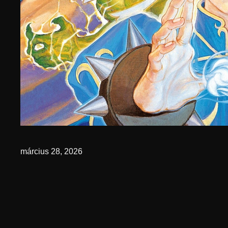
március 28, 2026