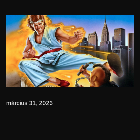
március 31, 2026