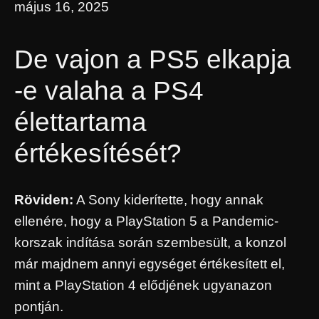
május 16, 2025
De vajon a PS5 elkapja
-e valaha a PS4
élettartama
értékesítését?
Röviden:
A Sony kiderítette, hogy annak
ellenére, hogy a PlayStation 5 a Pandemic-
korszak indítása során szembesült, a konzol
már majdnem annyi egységet értékesített el,
mint a PlayStation 4 elődjének ugyanazon
pontján.