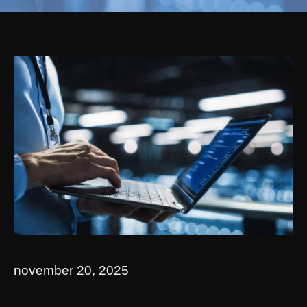
november 20, 2025