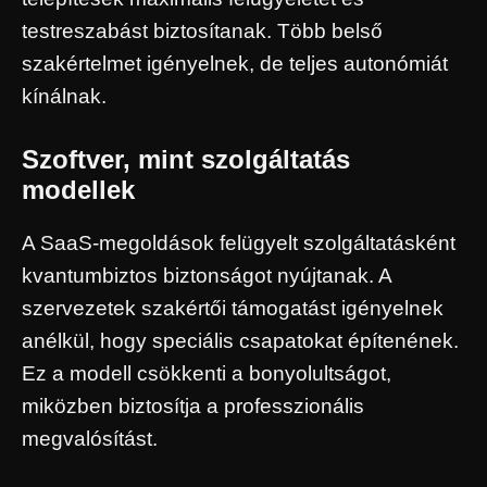
testreszabást biztosítanak. Több belső
szakértelmet igényelnek, de teljes autonómiát
kínálnak.
Szoftver, mint szolgáltatás
modellek
A SaaS-megoldások felügyelt szolgáltatásként
kvantumbiztos biztonságot nyújtanak. A
szervezetek szakértői támogatást igényelnek
anélkül, hogy speciális csapatokat építenének.
Ez a modell csökkenti a bonyolultságot,
miközben biztosítja a professzionális
megvalósítást.