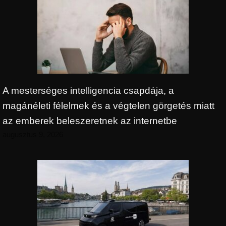
A mesterséges intelligencia csapdája, a
magánéleti félelmek és a végtelen görgetés miatt
az emberek beleszeretnek az internetbe
augusztus 9, 2026