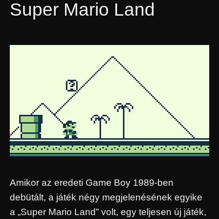
Super Mario Land
Amikor az eredeti Game Boy 1989-ben
debütált, a játék négy megjelenésének egyike
a „Super Mario Land” volt, egy teljesen új játék,