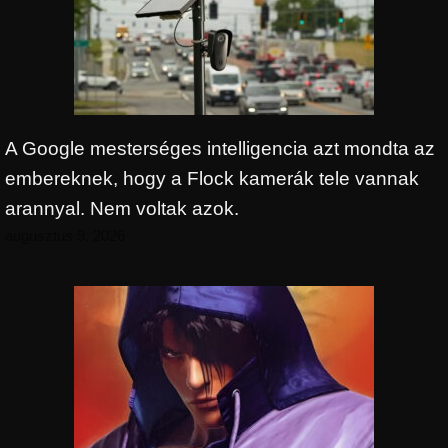
A Google mesterséges intelligencia azt mondta az
embereknek, hogy a Flock kamerák tele vannak
arannyal. Nem voltak azok.
augusztus 9, 2026