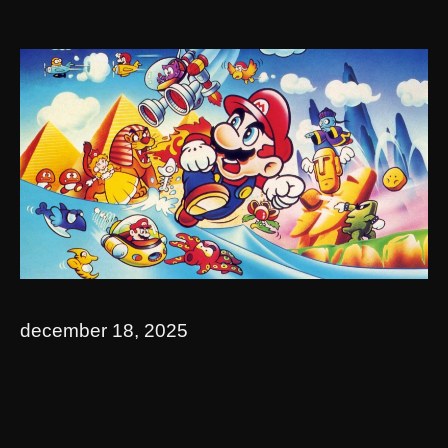
december 18, 2025