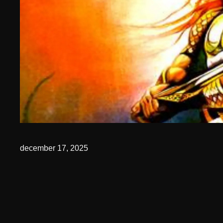
december 17, 2025