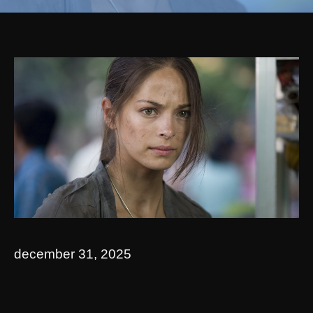
december 31, 2025